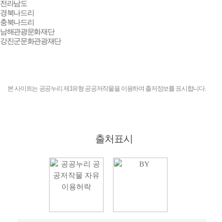
전라남도
경북나드리
충북나드리
남해관광문화재단
강진군문화관광재단
본 사이트는 공공누리 제1유형 공공저작물을 이용하여 출저정보를 표시합니다.
출처표시