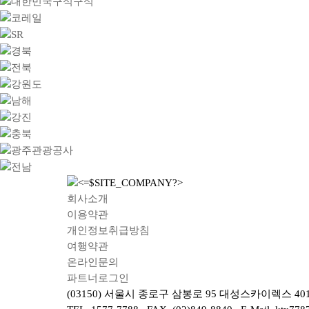
회사소개
이용약관
개인정보취급방침
여행약관
온라인문의
파트너로그인
(03150) 서울시 종로구 삼봉로 95 대성스카이렉스 4