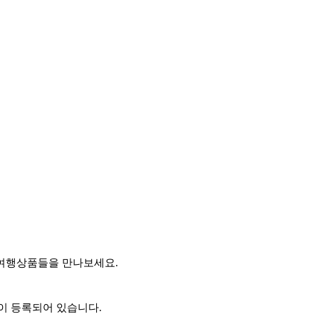
 여행상품들을 만나보세요.
이 등록되어 있습니다.