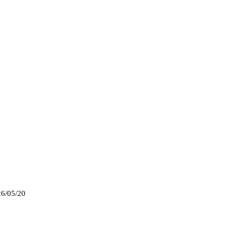
6/05/20