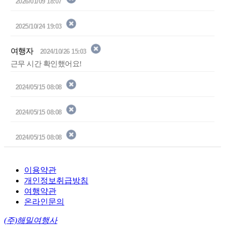
2026/01/09 18:07
2025/10/24 19:03
여행자
2024/10/26 15:03
근무 시간 확인했어요!
2024/05/15 08:08
2024/05/15 08:08
2024/05/15 08:08
이용약관
개인정보취급방침
여행약관
온라인문의
(주)해밀여행사