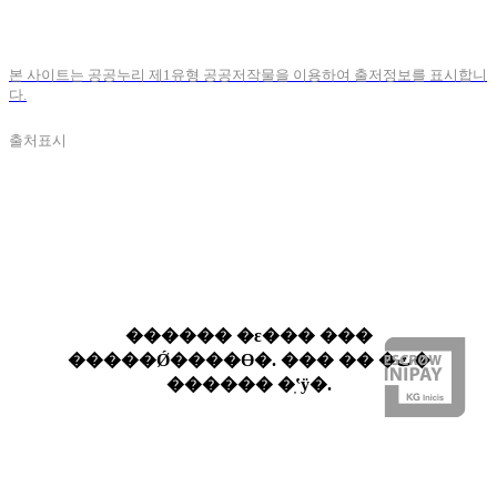
본 사이트는 공공누리 제1유형 공공저작물을 이용하여 출저정보를 표시합니
다.
출처표시