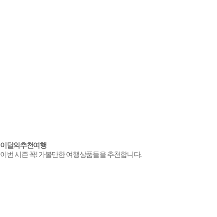
이달의
추천여행
이번 시즌 꼭! 가볼만한 여행상품들을 추천합니다.