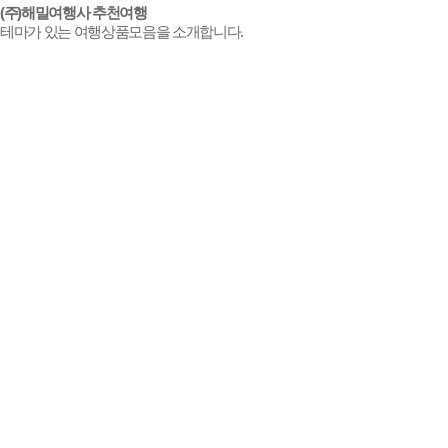
(주)해밀여행사
추천여행
테마가 있는 여행상품모음을 소개합니다.