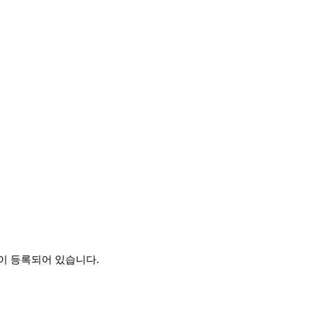
이 등록되어 있습니다.