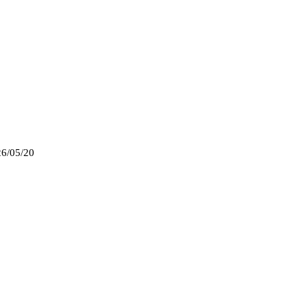
6/05/20