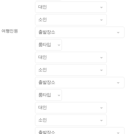
대인
소인
여행인원
출발장소
룸타입
대인
소인
출발장소
룸타입
대인
소인
출발장소