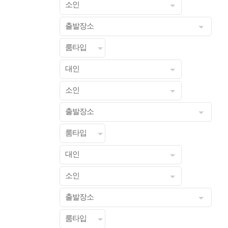
소인
출발장소
룸타입
대인
소인
출발장소
룸타입
대인
소인
출발장소
룸타입