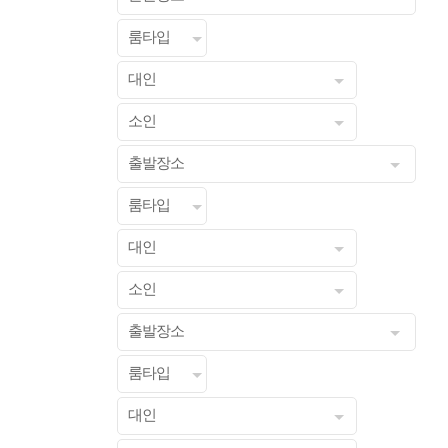
룸타입
대인
소인
출발장소
룸타입
대인
소인
출발장소
룸타입
대인